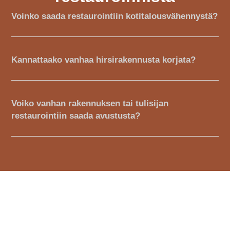
Voinko saada restaurointiin kotitalousvähennystä?
Kannattaako vanhaa hirsirakennusta korjata?
Voiko vanhan rakennuksen tai tulisijan
restaurointiin saada avustusta?